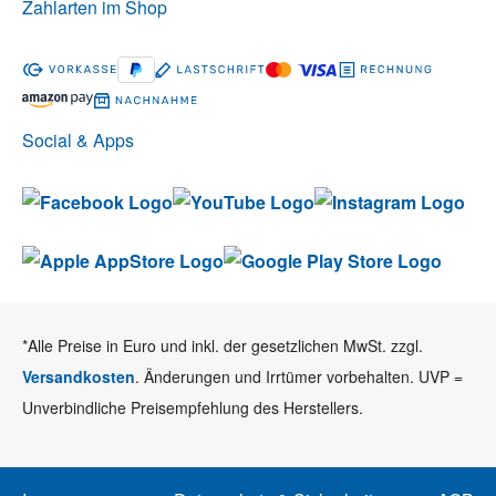
Zahlarten im Shop
Social & Apps
*Alle Preise in Euro und inkl. der gesetzlichen MwSt. zzgl.
Versandkosten
. Änderungen und Irrtümer vorbehalten. UVP =
Unverbindliche Preisempfehlung des Herstellers.