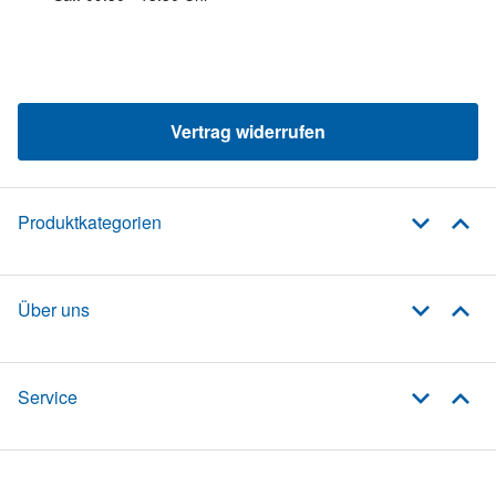
Vertrag widerrufen
Produktkategorien
Über uns
Service