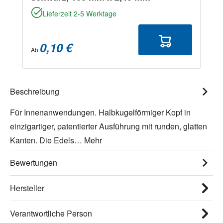
Lieferzeit 2-5 Werktage
0,10 €
Ab
Beschreibung
Für Innenanwendungen. Halbkugelförmiger Kopf in
einzigartiger, patentierter Ausführung mit runden, glatten
Kanten. Die Edels…
Mehr
Bewertungen
Hersteller
Verantwortliche Person