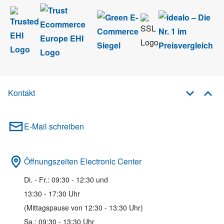
Kontakt
E-Mail schreiben
Öffnungszeiten Electronic Center
Di. - Fr.: 09:30 - 12:30 und
13:30 - 17:30 Uhr
(Mittagspause von 12:30 - 13:30 Uhr)
Sa.: 09:30 - 13:30 Uhr