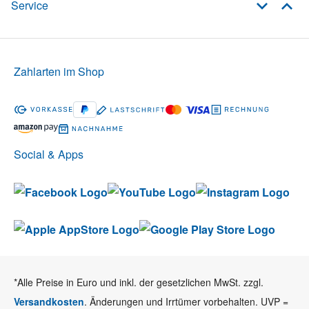
Service
Zahlarten im Shop
Social & Apps
*Alle Preise in Euro und inkl. der gesetzlichen MwSt. zzgl.
Versandkosten
. Änderungen und Irrtümer vorbehalten. UVP =