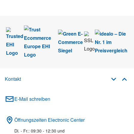
im Rahmen des Newsletters. Sie können sich jederzeit direkt vom
Newsletter abmelden.
Kontakt
E-Mail schreiben
Öffnungszeiten Electronic Center
Di. - Fr.: 09:30 - 12:30 und