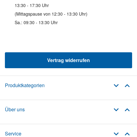
13:30 - 17:30 Uhr
(Mittagspause von 12:30 - 13:30 Uhr)
Sa.: 09:30 - 13:30 Uhr
Vertrag widerrufen
Produktkategorien
Über uns
Service