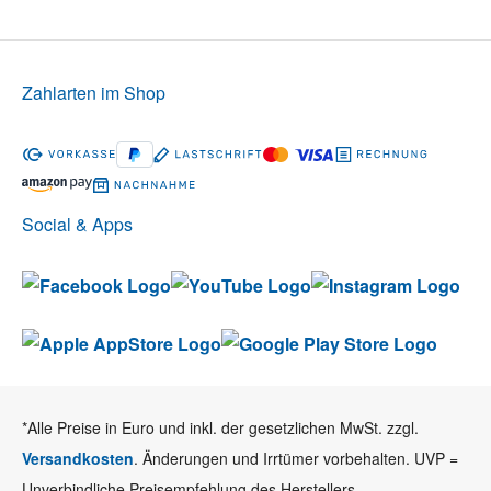
Zahlarten im Shop
Social & Apps
*Alle Preise in Euro und inkl. der gesetzlichen MwSt. zzgl.
Versandkosten
. Änderungen und Irrtümer vorbehalten. UVP =
Unverbindliche Preisempfehlung des Herstellers.