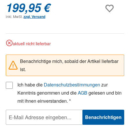
199,95 €
inkl. MwSt.
zzgl. Versand
aktuell nicht lieferbar
Benachrichtige mich, sobald der Artikel lieferbar
ist.
Ich habe die
Datenschutzbestimmungen
zur
Kenntnis genommen und die
AGB
gelesen und bin
mit ihnen einverstanden. *
Benachrichtigen