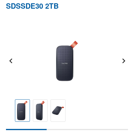
SDSSDE30 2TB
Bildergalerie überspringen