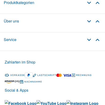
Produktkategorien
Über uns
Service
Zahlarten im Shop
Social & Apps