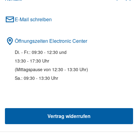
E-Mail schreiben
Öffnungszeiten Electronic Center
Di. - Fr.: 09:30 - 12:30 und
13:30 - 17:30 Uhr
(Mittagspause von 12:30 - 13:30 Uhr)
Sa.: 09:30 - 13:30 Uhr
Vertrag widerrufen