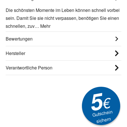
Die schönsten Momente im Leben können schnell vorbei
sein. Damit Sie sie nicht verpassen, benötigen Sie einen
schnellen, zuv…
Mehr
Bewertungen
Hersteller
Verantwortliche Person
5
€
Gutschein
sichern
Newsletter