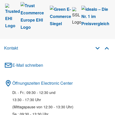
Kontakt
E-Mail schreiben
Öffnungszeiten Electronic Center
Di. - Fr.: 09:30 - 12:30 und
13:30 - 17:30 Uhr
(Mittagspause von 12:30 - 13:30 Uhr)
Sa.: 09:30 - 13:30 Uhr