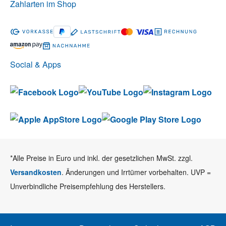
Zahlarten im Shop
Social & Apps
*Alle Preise in Euro und inkl. der gesetzlichen MwSt. zzgl.
Versandkosten
. Änderungen und Irrtümer vorbehalten. UVP =
Unverbindliche Preisempfehlung des Herstellers.