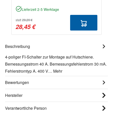
Lieferzeit 2-5 Werktage
statt
29,20 €
28,45 €
Beschreibung
4-poliger FI-Schalter zur Montage auf Hutschiene.
Bemessungsstrom 40 A. Bemessungsfehlerstrom 30 mA.
Fehlerstromtyp A. 400 V…
Mehr
Bewertungen
Hersteller
Verantwortliche Person