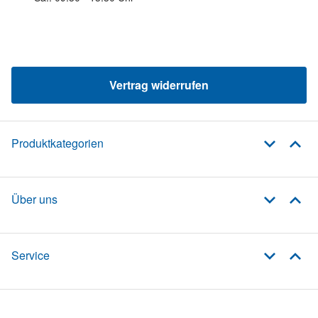
Vertrag widerrufen
Produktkategorien
Über uns
Service