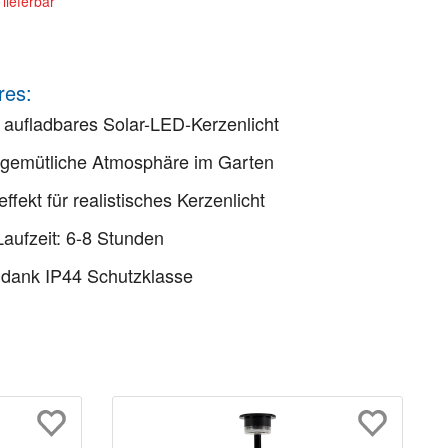
lieferbar
res:
 aufladbares Solar-LED-Kerzenlicht
 gemütliche Atmosphäre im Garten
ffekt für realistisches Kerzenlicht
aufzeit: 6-8 Stunden
 dank IP44 Schutzklasse