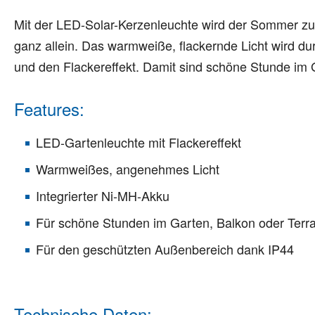
Mit der LED-Solar-Kerzenleuchte wird der Sommer zum
ganz allein. Das warmweiße, flackernde Licht wird dur
und den Flackereffekt. Damit sind schöne Stunde im G
Features:
LED-Gartenleuchte mit Flackereffekt
Warmweißes, angenehmes Licht
Integrierter Ni-MH-Akku
Für schöne Stunden im Garten, Balkon oder Terr
Für den geschützten Außenbereich dank IP44
Technische Daten: