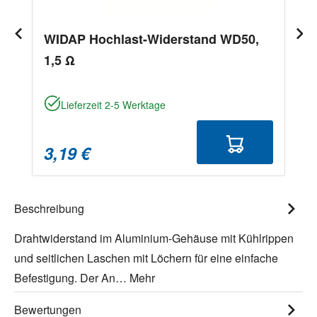
WIDAP Hochlast-Widerstand WD50,
1,5 Ω
Lieferzeit 2-5 Werktage
3,19 €
Beschreibung
Drahtwiderstand im Aluminium-Gehäuse mit Kühlrippen
und seitlichen Laschen mit Löchern für eine einfache
Befestigung. Der An…
Mehr
Bewertungen