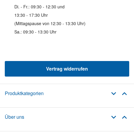
Di. - Fr.: 09:30 - 12:30 und
13:30 - 17:30 Uhr
(Mittagspause von 12:30 - 13:30 Uhr)
Sa.: 09:30 - 13:30 Uhr
Vertrag widerrufen
Produktkategorien
Über uns