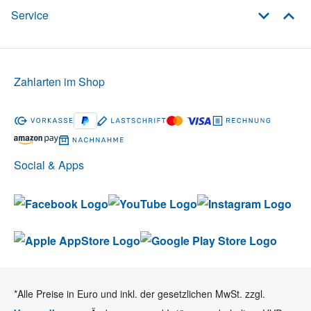
Service
Zahlarten im Shop
Social & Apps
*Alle Preise in Euro und inkl. der gesetzlichen MwSt. zzgl.