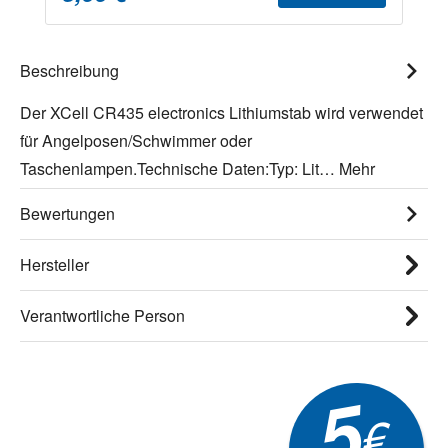
Beschreibung
Der XCell CR435 electronics Lithiumstab wird verwendet
für Angelposen/Schwimmer oder
Taschenlampen.Technische Daten:Typ: Lit…
Mehr
Bewertungen
Hersteller
Verantwortliche Person
5
€