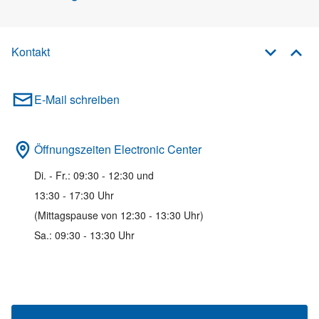
Kontakt
E-Mail schreiben
Öffnungszeiten Electronic Center
Di. - Fr.: 09:30 - 12:30 und
13:30 - 17:30 Uhr
(Mittagspause von 12:30 - 13:30 Uhr)
Sa.: 09:30 - 13:30 Uhr