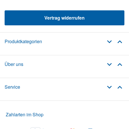
Vertrag widerrufen
Produktkategorien
Über uns
Service
Zahlarten im Shop