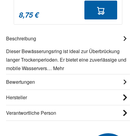
8,75 €
Beschreibung
Dieser Bewässerungsring ist ideal zur Überbrückung
langer Trockenperioden. Er bietet eine zuverlässige und
mobile Wasservers…
Mehr
Bewertungen
Hersteller
Verantwortliche Person