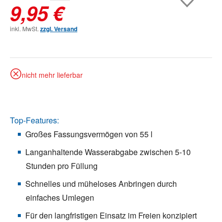
9,95 €
inkl. MwSt.
zzgl. Versand
nicht mehr lieferbar
Top-Features:
Großes Fassungsvermögen von 55 l
Langanhaltende Wasserabgabe zwischen 5-10
Stunden pro Füllung
Schnelles und müheloses Anbringen durch
einfaches Umlegen
Für den langfristigen Einsatz im Freien konzipiert