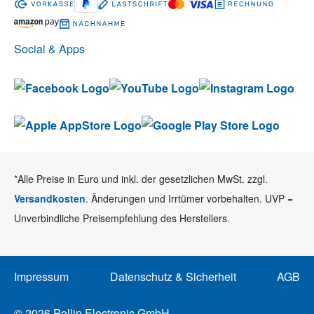
Social & Apps
*Alle Preise in Euro und inkl. der gesetzlichen MwSt. zzgl.
Versandkosten
. Änderungen und Irrtümer vorbehalten. UVP =
Unverbindliche Preisempfehlung des Herstellers.
Impressum
Datenschutz & Sicherheit
AGB
© 2026 Pollin Electronic GmbH