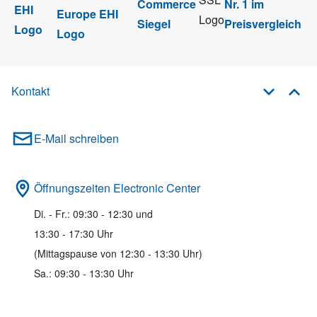
Kontakt
E-Mail schreiben
Öffnungszeiten Electronic Center
Di. - Fr.: 09:30 - 12:30 und
13:30 - 17:30 Uhr
(Mittagspause von 12:30 - 13:30 Uhr)
Sa.: 09:30 - 13:30 Uhr