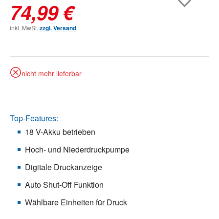
74,99 €
inkl. MwSt.
zzgl. Versand
nicht mehr lieferbar
Top-Features:
18 V-Akku betrieben
Hoch- und Niederdruckpumpe
Digitale Druckanzeige
Auto Shut-Off Funktion
Wählbare Einheiten für Druck