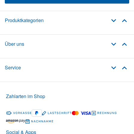
Produktkategorien
Über uns
Service
Zahlarten im Shop
Social & Apps