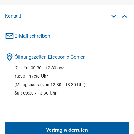
Kontakt
E-Mail schreiben
Öffnungszeiten Electronic Center
Di. - Fr.: 09:30 - 12:30 und
13:30 - 17:30 Uhr
(Mittagspause von 12:30 - 13:30 Uhr)
Sa.: 09:30 - 13:30 Uhr
Vertrag widerrufen