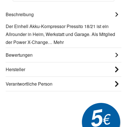
Beschreibung
Der Einhell Akku-Kompressor Pressito 18/21 ist ein
Allrounder in Heim, Werkstatt und Garage. Als Mitglied
der Power X-Change…
Mehr
Bewertungen
Hersteller
Verantwortliche Person
5
€