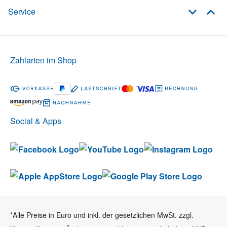
Service
Zahlarten im Shop
Social & Apps
*Alle Preise in Euro und inkl. der gesetzlichen MwSt. zzgl.