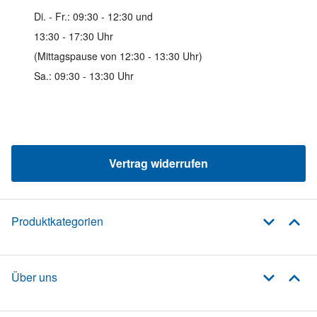
Di. - Fr.: 09:30 - 12:30 und
13:30 - 17:30 Uhr
(Mittagspause von 12:30 - 13:30 Uhr)
Sa.: 09:30 - 13:30 Uhr
Vertrag widerrufen
Produktkategorien
Über uns