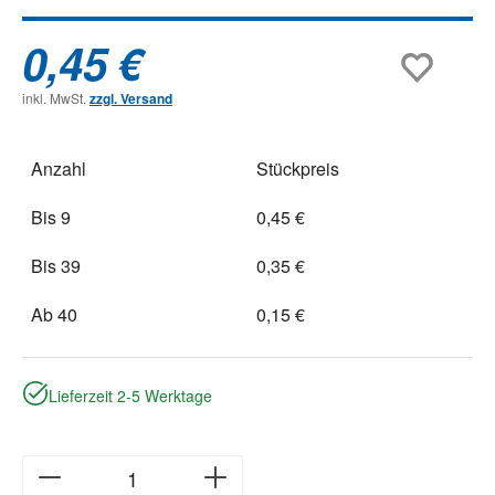
0,45 €
inkl. MwSt.
zzgl. Versand
Anzahl
Stückpreis
Bis
9
0,45 €
Bis
39
0,35 €
Ab
40
0,15 €
Lieferzeit 2-5 Werktage