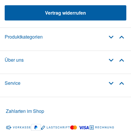
Vertrag widerrufen
Produktkategorien
Über uns
Service
Zahlarten im Shop