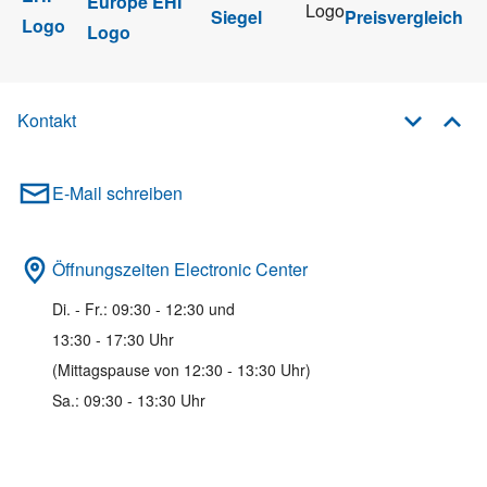
Kontakt
E-Mail schreiben
Öffnungszeiten Electronic Center
Di. - Fr.: 09:30 - 12:30 und
13:30 - 17:30 Uhr
(Mittagspause von 12:30 - 13:30 Uhr)
Sa.: 09:30 - 13:30 Uhr