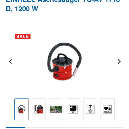
D, 1200 W
Bildergalerie überspringen
SALE