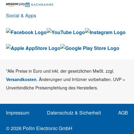
Social & Apps
*Alle Preise in Euro und inkl. der gesetzlichen MwSt. zzgl.
Versandkosten
. Änderungen und Irrtümer vorbehalten. UVP =
Unverbindliche Preisempfehlung des Herstellers.
Impressum
Datenschutz & Sicherheit
AGB
© 2026 Pollin Electronic GmbH