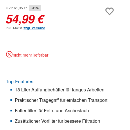
UVP
61,95 €*
-11%
54,99 €
inkl. MwSt.
zzgl. Versand
nicht mehr lieferbar
Top-Features:
18 Liter Auffangbehälter für langes Arbeiten
Praktischer Tragegriff für einfachen Transport
Faltenfilter für Fein- und Aschestaub
Zusätzlicher Vorfilter für bessere Filtration