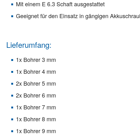
Mit einem E 6.3 Schaft ausgestattet
Geeignet für den Einsatz in gängigen Akkuschr
Lieferumfang:
1x Bohrer 3 mm
1x Bohrer 4 mm
2x Bohrer 5 mm
2x Bohrer 6 mm
1x Bohrer 7 mm
1x Bohrer 8 mm
1x Bohrer 9 mm