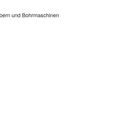
aubern und Bohrmaschinen