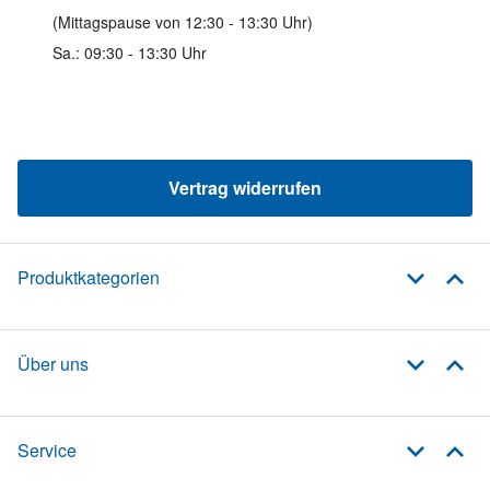
(Mittagspause von 12:30 - 13:30 Uhr)
Sa.: 09:30 - 13:30 Uhr
Vertrag widerrufen
Produktkategorien
Über uns
Service