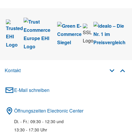
Kontakt
E-Mail schreiben
Öffnungszeiten Electronic Center
Di. - Fr.: 09:30 - 12:30 und
13:30 - 17:30 Uhr