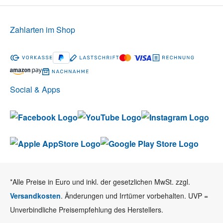
Zahlarten im Shop
Social & Apps
*Alle Preise in Euro und inkl. der gesetzlichen MwSt. zzgl.
Versandkosten
. Änderungen und Irrtümer vorbehalten. UVP =
Unverbindliche Preisempfehlung des Herstellers.