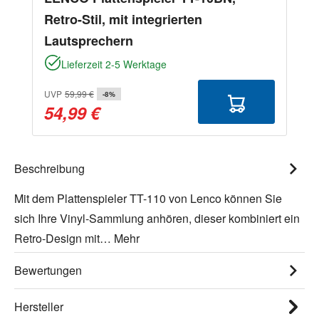
Retro-Stil, mit integrierten
Lautsprechern
Lieferzeit 2-5 Werktage
UVP
59,99 €
-8%
54,99 €
Beschreibung
Mit dem Plattenspieler TT-110 von Lenco können Sie
sich Ihre Vinyl-Sammlung anhören, dieser kombiniert ein
Retro-Design mit…
Mehr
Bewertungen
Hersteller