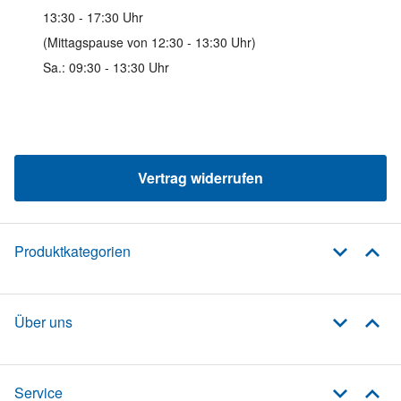
13:30 - 17:30 Uhr
(Mittagspause von 12:30 - 13:30 Uhr)
Sa.: 09:30 - 13:30 Uhr
Vertrag widerrufen
Produktkategorien
Über uns
Service