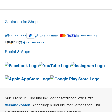
Zahlarten im Shop
Social & Apps
*Alle Preise in Euro und inkl. der gesetzlichen MwSt. zzgl.
Versandkosten
. Änderungen und Irrtümer vorbehalten. UVP =