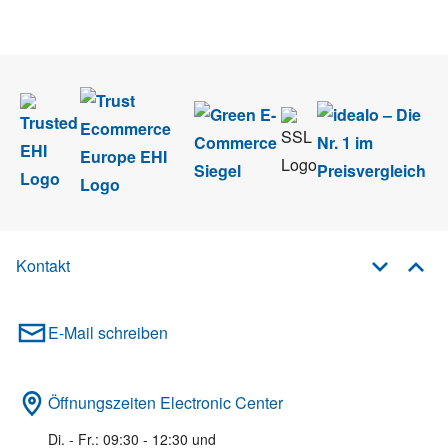
im Rahmen des Newsletters. Sie können sich jederzeit direkt vom
Newsletter abmelden.
Kontakt
E-Mail schreiben
Öffnungszeiten Electronic Center
Di. - Fr.: 09:30 - 12:30 und