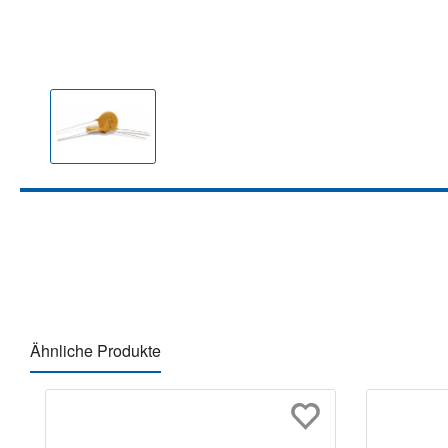
Ähnliche Produkte
Produktgalerie überspringen