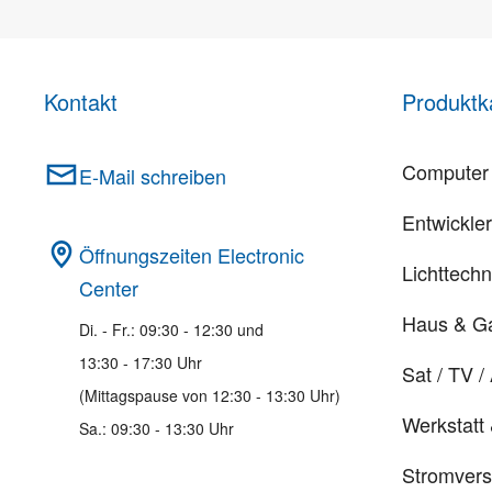
Kontakt
Produktk
Computer 
E-Mail schreiben
Entwickle
Öffnungszeiten Electronic
Lichttechn
Center
Haus & G
Di. - Fr.: 09:30 - 12:30 und
13:30 - 17:30 Uhr
Sat / TV /
(Mittagspause von 12:30 - 13:30 Uhr)
Werkstatt
Sa.: 09:30 - 13:30 Uhr
Stromver