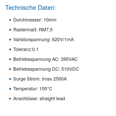
Technische Daten:
Durchmesser: 10mm
Rastermaß: RM7,5
Varistorspannung: 620V/1mA
Toleranz:0,1
Betriebsspannung AC: 395VAC
Betriebsspannung DC: 510VDC
Surge Strom: Imax 2500A
Temperatur: 105°C
Anschlüsse: straight lead