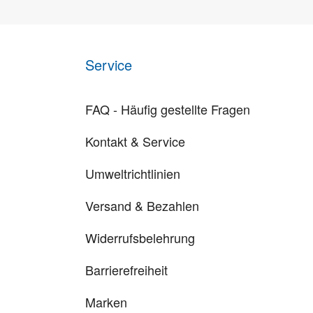
Service
FAQ - Häufig gestellte Fragen
Kontakt & Service
Umweltrichtlinien
Versand & Bezahlen
Widerrufsbelehrung
Barrierefreiheit
Marken