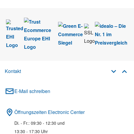
Kontakt
E-Mail schreiben
Öffnungszeiten Electronic Center
Di. - Fr.: 09:30 - 12:30 und
13:30 - 17:30 Uhr