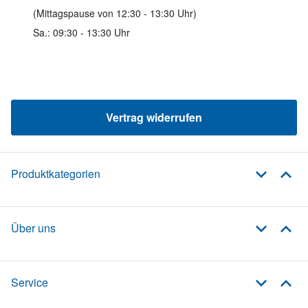
(Mittagspause von 12:30 - 13:30 Uhr)
Sa.: 09:30 - 13:30 Uhr
Vertrag widerrufen
Produktkategorien
Über uns
Service