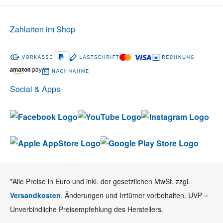
Zahlarten im Shop
Social & Apps
*Alle Preise in Euro und inkl. der gesetzlichen MwSt. zzgl.
Versandkosten
. Änderungen und Irrtümer vorbehalten. UVP =
Unverbindliche Preisempfehlung des Herstellers.