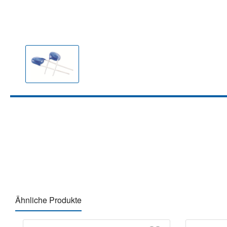
Ähnliche Produkte
Produktgalerie überspringen