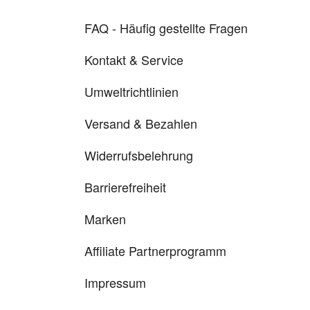
FAQ - Häufig gestellte Fragen
Kontakt & Service
Umweltrichtlinien
Versand & Bezahlen
Widerrufsbelehrung
Barrierefreiheit
Marken
Affiliate Partnerprogramm
Impressum