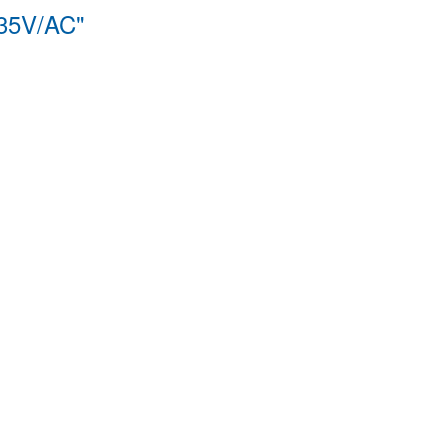
 35V/AC"