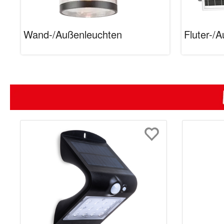
Wand-/Außenleuchten
Fluter-/