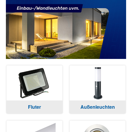
Fluter
Außenleuchten