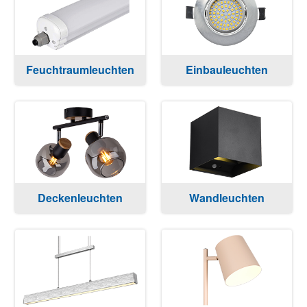
Feuchtraumleuchten
Einbauleuchten
Deckenleuchten
Wandleuchten