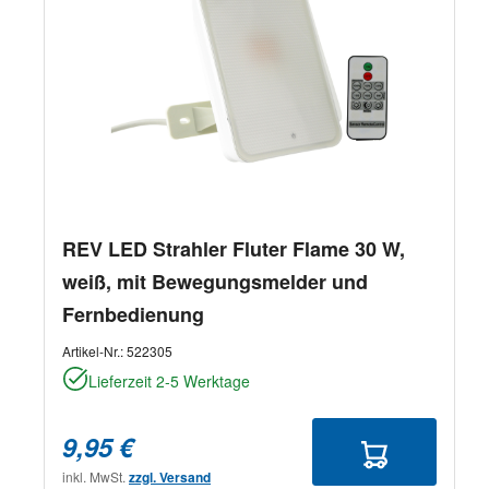
REV LED Strahler Fluter Flame 30 W,
weiß, mit Bewegungsmelder und
Fernbedienung
Artikel-Nr.:
522305
Lieferzeit 2-5 Werktage
9,95 €
inkl. MwSt.
zzgl. Versand